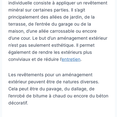
individuelle consiste à appliquer un revêtement
minéral sur certaines parties. Il s’agit
principalement des allées de jardin, de la
terrasse, de l’entrée du garage ou de la
maison, d’une allée carrossable ou encore
d’une cour. Le but d’un aménagement extérieur
n’est pas seulement esthétique. Il permet
également de rendre les extérieurs plus
conviviaux et de réduire l’
entretien
.
Les revêtements pour un aménagement
extérieur peuvent être de natures diverses.
Cela peut être du pavage, du dallage, de
l’enrobé de bitume à chaud ou encore du béton
décoratif.