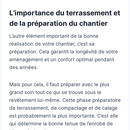
L’importance du terrassement et
de la préparation du chantier
L’autre élément important de la bonne
réalisation de votre chantier, c’est sa
préparation. Cela garantit la longévité de votre
aménagement et un confort optimal pendant
des années.
Mais pour cela, il faut préparer avec le plus
grand soin tout ce qui se trouve sous le
revêtement lui-même. Cette phase préparatoire
de terrassement, de compactage et de calage
est probablement la plus importante. C’est elle
qui détermine la bonne tenue de l’enrobé de