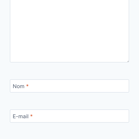
Nom
*
E-mail
*