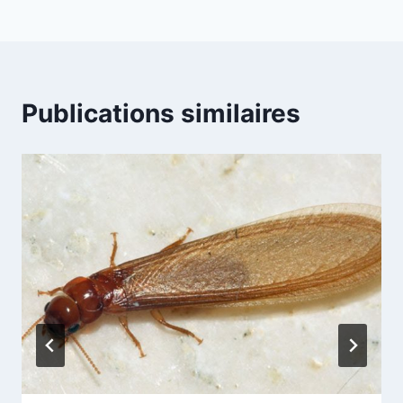
l’article
Publications similaires