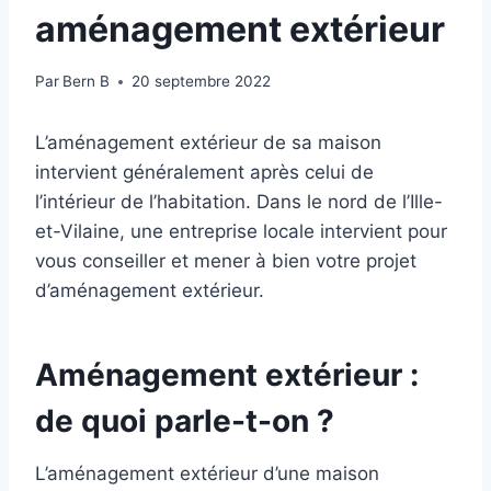
aménagement extérieur
Par
Bern B
20 septembre 2022
L’aménagement extérieur de sa maison
intervient généralement après celui de
l’intérieur de l’habitation. Dans le nord de l’Ille-
et-Vilaine, une entreprise locale intervient pour
vous conseiller et mener à bien votre projet
d’aménagement extérieur.
Aménagement extérieur :
de quoi parle-t-on ?
L’aménagement extérieur d’une maison