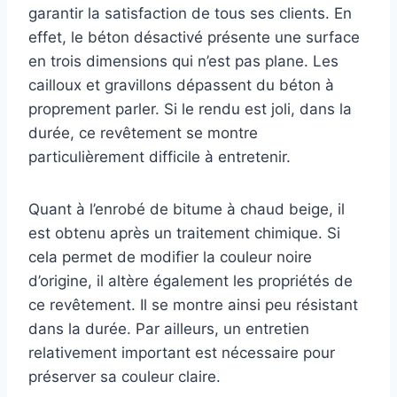
garantir la satisfaction de tous ses clients. En
effet, le béton désactivé présente une surface
en trois dimensions qui n’est pas plane. Les
cailloux et gravillons dépassent du béton à
proprement parler. Si le rendu est joli, dans la
durée, ce revêtement se montre
particulièrement difficile à entretenir.
Quant à l’enrobé de bitume à chaud beige, il
est obtenu après un traitement chimique. Si
cela permet de modifier la couleur noire
d’origine, il altère également les propriétés de
ce revêtement. Il se montre ainsi peu résistant
dans la durée. Par ailleurs, un entretien
relativement important est nécessaire pour
préserver sa couleur claire.