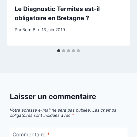
Le Diagnostic Termites est-il
obligatoire en Bretagne ?
Par
Bern B
13 juin 2019
Laisser un commentaire
Votre adresse e-mail ne sera pas publiée.
Les champs
obligatoires sont indiqués avec
*
Commentaire
*