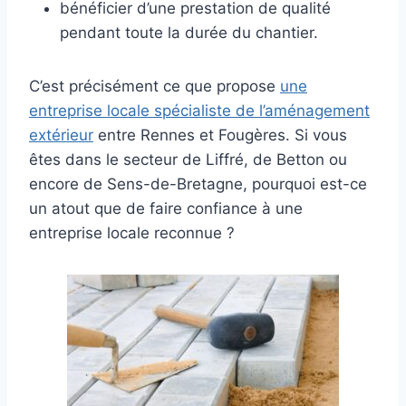
bénéficier d’une prestation de qualité
pendant toute la durée du chantier.
C’est précisément ce que propose
une
entreprise locale spécialiste de l’aménagement
extérieur
entre Rennes et Fougères. Si vous
êtes dans le secteur de Liffré, de Betton ou
encore de Sens-de-Bretagne, pourquoi est-ce
un atout que de faire confiance à une
entreprise locale reconnue ?