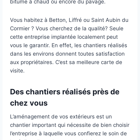
bitume à chaud ou encore du pavage.
Vous habitez à Betton, Liffré ou Saint Aubin du
Cormier ? Vous cherchez de la qualité? Seule
cette entreprise implantée localement peut
vous le garantir. En effet, les chantiers réalisés
dans les environs donnent toutes satisfaction
aux propriétaires. C’est sa meilleure carte de
visite.
Des chantiers réalisés près de
chez vous
L’aménagement de vos extérieurs est un
chantier important qui nécessite de bien choisir
l’entreprise à laquelle vous confierez le soin de