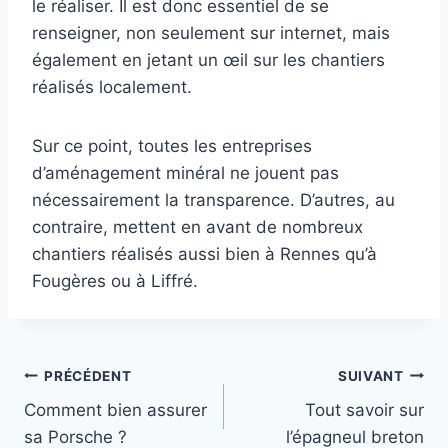
le réaliser. Il est donc essentiel de se
renseigner, non seulement sur internet, mais
également en jetant un œil sur les chantiers
réalisés localement.
Sur ce point, toutes les entreprises
d’aménagement minéral ne jouent pas
nécessairement la transparence. D’autres, au
contraire, mettent en avant de nombreux
chantiers réalisés aussi bien à Rennes qu’à
Fougères ou à Liffré.
Navigation
PRÉCÉDENT
SUIVANT
Comment bien assurer
Tout savoir sur
de
sa Porsche ?
l’épagneul breton