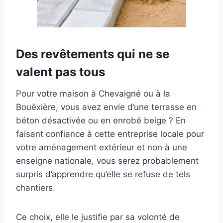
Des revêtements qui ne se
valent pas tous
Pour votre maison à Chevaigné ou à la
Bouëxière, vous avez envie d’une terrasse en
béton désactivée ou en enrobé beige ? En
faisant confiance à cette entreprise locale pour
votre aménagement extérieur et non à une
enseigne nationale, vous serez probablement
surpris d’apprendre qu’elle se refuse de tels
chantiers.
Ce choix, elle le justifie par sa volonté de