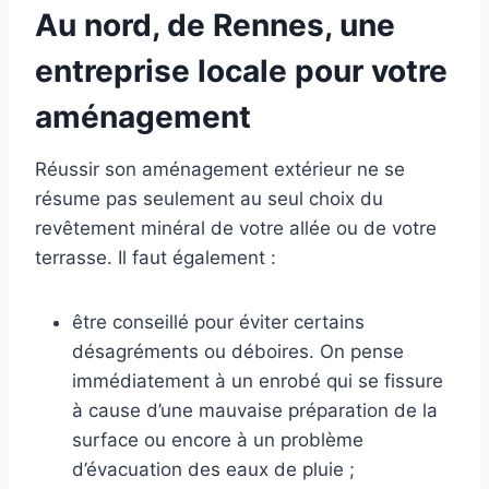
Au nord, de Rennes, une
entreprise locale pour votre
aménagement
Réussir son aménagement extérieur ne se
résume pas seulement au seul choix du
revêtement minéral de votre allée ou de votre
terrasse. Il faut également :
être conseillé pour éviter certains
désagréments ou déboires. On pense
immédiatement à un enrobé qui se fissure
à cause d’une mauvaise préparation de la
surface ou encore à un problème
d’évacuation des eaux de pluie ;