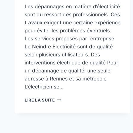
Les dépannages en matière d’électricité
sont du ressort des professionnels. Ces
travaux exigent une certaine expérience
pour éviter les problèmes éventuels.
Les services proposés par l’entreprise
Le Neindre Electricité sont de qualité
selon plusieurs utilisateurs. Des
interventions électrique de qualité Pour
un dépannage de qualité, une seule
adresse à Rennes et sa métropole
L’électricien se…
UN
LIRE LA SUITE
ÉLECTRICIEN
DE
CONFIANCE
À
RENNES