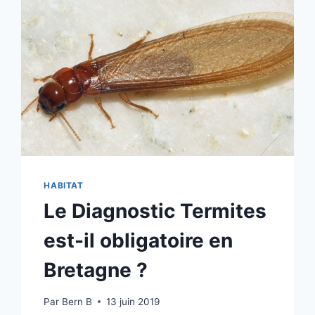
HABITAT
Le Diagnostic Termites
est-il obligatoire en
Bretagne ?
Par
Bern B
13 juin 2019