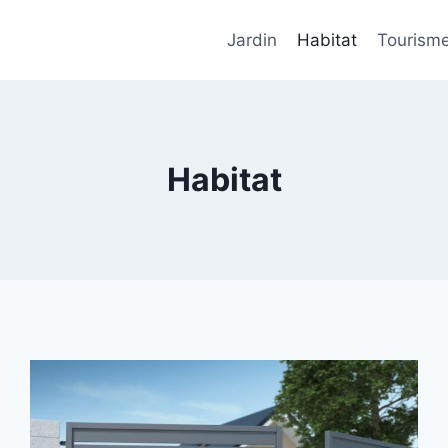
Jardin
Habitat
Tourism
Habitat