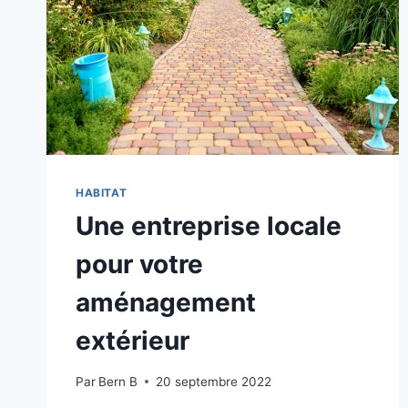
HABITAT
Une entreprise locale
pour votre
aménagement
extérieur
Par
Bern B
20 septembre 2022