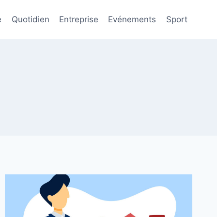
e
Quotidien
Entreprise
Evénements
Sport