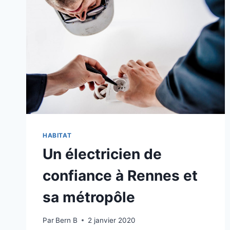
HABITAT
Un électricien de
confiance à Rennes et
sa métropôle
Par
Bern B
2 janvier 2020