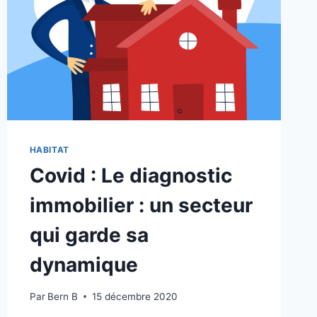
HABITAT
Covid : Le diagnostic
immobilier : un secteur
qui garde sa
dynamique
Par
Bern B
15 décembre 2020