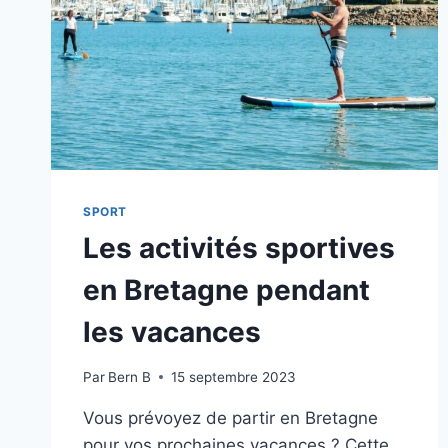
SPORT
Les activités sportives
en Bretagne pendant
les vacances
Par
Bern B
15 septembre 2023
Vous prévoyez de partir en Bretagne
pour vos prochaines vacances ? Cette