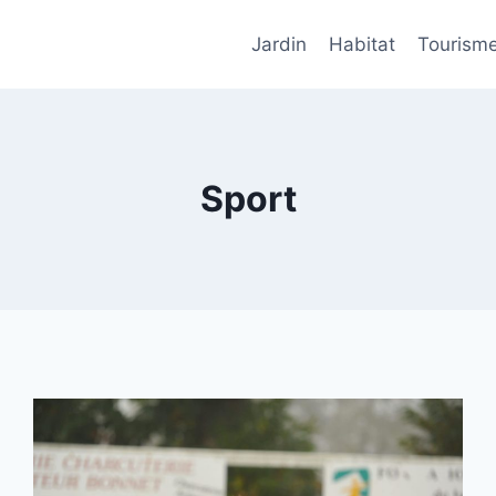
Jardin
Habitat
Tourism
Sport