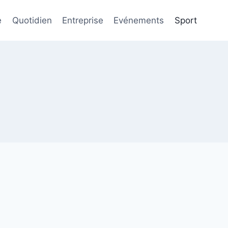
e
Quotidien
Entreprise
Evénements
Sport